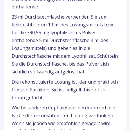
enthaltende
23 ml Durchstechflasche verwenden Sie zum
Rekonstituieren 10 ml des Lösungsmittels bzw.
für die 390,55 mg lyophilisiertes Pulver
enthaltende 5 ml Durchstechflasche 4 ml des
Lösungsmittels) und geben es in die
Durchstechflasche mit dem Lyophilisat. Schütteln
Sie die Durchstechflasche, bis das Pulver sich
sichtlich vollständig aufgelöst hat.
Die rekonstituierte Lösung ist klar und praktisch
frei von Partikeln. Sie ist hellgelb bis rötlich-
braun gefärbt.
Wie bei anderen Cephalosporinen kann sich die
Farbe der rekonstituierten Lösung verdunkeln.
Wenn sie jedoch wie empfohlen gelagert wird,