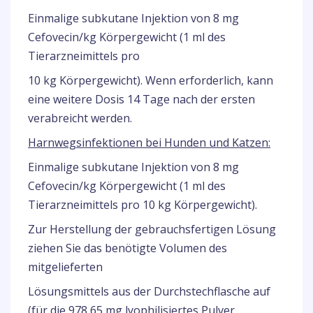
Einmalige subkutane Injektion von 8 mg
Cefovecin/kg Körpergewicht (1 ml des
Tierarzneimittels pro
10 kg Körpergewicht). Wenn erforderlich, kann
eine weitere Dosis 14 Tage nach der ersten
verabreicht werden.
Harnwegsinfektionen bei Hunden und Katzen:
Einmalige subkutane Injektion von 8 mg
Cefovecin/kg Körpergewicht (1 ml des
Tierarzneimittels pro 10 kg Körpergewicht).
Zur Herstellung der gebrauchsfertigen Lösung
ziehen Sie das benötigte Volumen des
mitgelieferten
Lösungsmittels aus der Durchstechflasche auf
(für die 978,65 mg lyophilisiertes Pulver