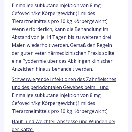
Einmalige subkutane Injektion von 8 mg
Cefovecin/kg Körpergewicht (1 ml des
Tierarzneimittels pro 10 kg Körpergewicht).
Wenn erforderlich, kann die Behandlung im
Abstand von je 14 Tagen bis zu weiteren drei
Malen wiederholt werden. Gemäß den Regeln
der guten veterinärmedizinischen Praxis sollte
eine Pyodermie über das Abklingen klinischer
Anzeichen hinaus behandelt werden.
Schwerwiegende Infektionen des Zahnfleisches
und des periodontalen Gewebes beim Hund:
Einmalige subkutane Injektion von 8 mg
Cefovecin/kg Körpergewicht (1 ml des
Tierarzneimittels pro 10 kg Körpergewicht).
Haut- und Weichteil-Abszesse und Wunden bei
der Katze: