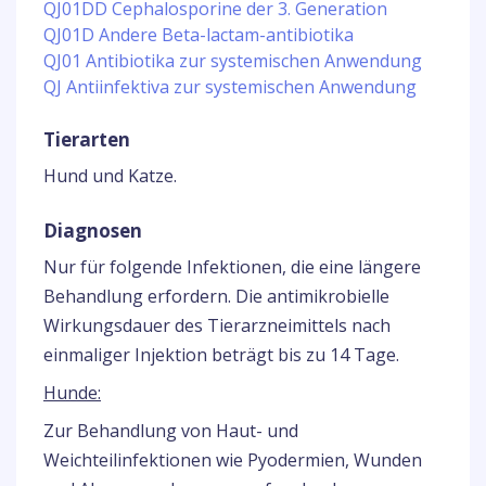
QJ01DD Cephalosporine der 3. Generation
QJ01D Andere Beta-lactam-antibiotika
QJ01 Antibiotika zur systemischen Anwendung
QJ Antiinfektiva zur systemischen Anwendung
Tierarten
Hund und Katze.
Diagnosen
Nur für folgende Infektionen, die eine längere
Behandlung erfordern. Die antimikrobielle
Wirkungsdauer des Tierarzneimittels nach
einmaliger Injektion beträgt bis zu 14 Tage.
Hunde:
Zur Behandlung von Haut- und
Weichteilinfektionen wie Pyodermien, Wunden