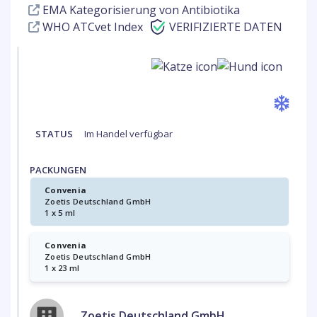
EMA Kategorisierung von Antibiotika
WHO ATCvet Index
VERIFIZIERTE DATEN
STATUS
Im Handel verfügbar
PACKUNGEN
Convenia
Zoetis Deutschland GmbH
1 x 5 ml
Convenia
Zoetis Deutschland GmbH
1 x 23 ml
Zoetis Deutschland GmbH