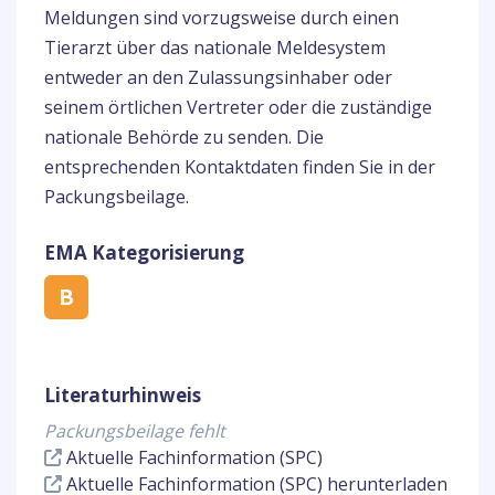
Meldungen sind vorzugsweise durch einen
Tierarzt über das nationale Meldesystem
entweder an den Zulassungsinhaber oder
seinem örtlichen Vertreter oder die zuständige
nationale Behörde zu senden. Die
entsprechenden Kontaktdaten finden Sie in der
Packungsbeilage.
EMA Kategorisierung
B
Literaturhinweis
Packungsbeilage fehlt
Aktuelle Fachinformation (SPC)
Aktuelle Fachinformation (SPC) herunterladen