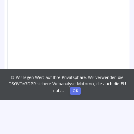
🍪 Wir legen Wert auf Ihre Privatsphäre. Wir verwenden die
DSGVO/GDPR-sichere Webanalyse Matomo, die auch die EU
nutzt.
OK