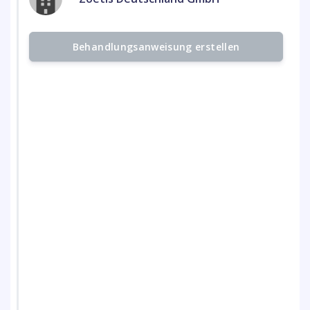
Behandlungsanweisung erstellen