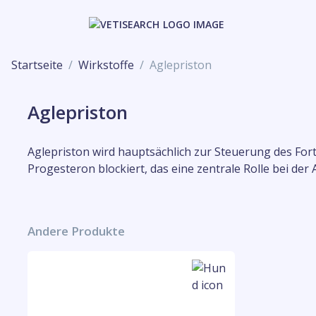
Startseite
Wirkstoffe
Aglepriston
Aglepriston
Aglepriston wird hauptsächlich zur Steuerung des For
Progesteron blockiert, das eine zentrale Rolle bei der
Andere Produkte