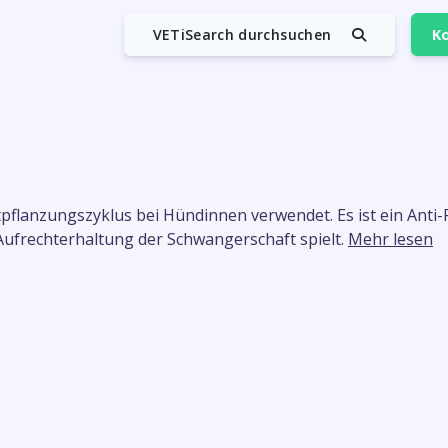
VETiSearch durchsuchen
Ko
tpflanzungszyklus bei Hündinnen verwendet. Es ist ein Anti
 Aufrechterhaltung der Schwangerschaft spielt.
Mehr lesen