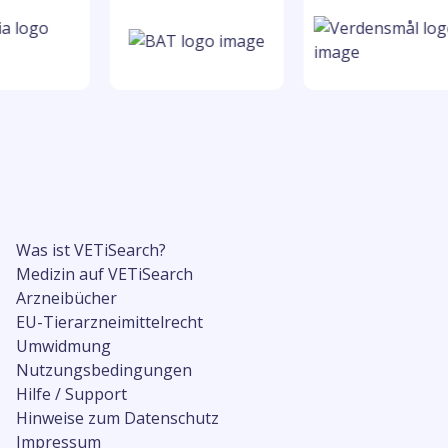
Was ist VETiSearch?
Medizin auf VETiSearch
Arzneibücher
EU-Tierarzneimittelrecht
Umwidmung
Nutzungsbedingungen
Hilfe / Support
Hinweise zum Datenschutz
Impressum