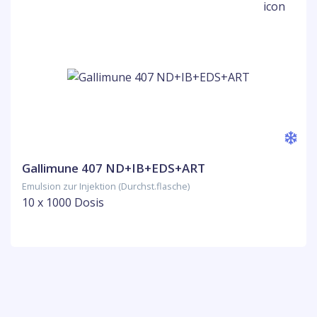
Gallimune 407 ND+IB+EDS+ART
Emulsion zur Injektion (Durchst.flasche)
10 x 1000 Dosis