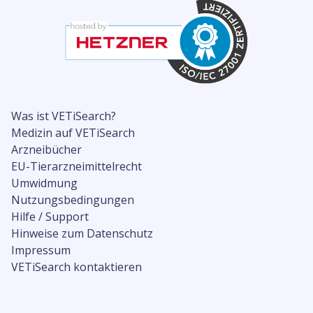
Was ist VETiSearch?
Medizin auf VETiSearch
Arzneibücher
EU-Tierarzneimittelrecht
Umwidmung
Nutzungsbedingungen
Hilfe / Support
Hinweise zum Datenschutz
Impressum
VETiSearch kontaktieren