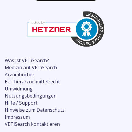
Was ist VETiSearch?
Medizin auf VETiSearch
Arzneibücher
EU-Tierarzneimittelrecht
Umwidmung
Nutzungsbedingungen
Hilfe / Support
Hinweise zum Datenschutz
Impressum
VETiSearch kontaktieren