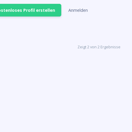
stenloses Profil erstellen
Anmelden
Zeigt 2 von 2 Ergebnisse