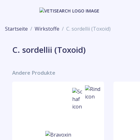
Startseite
Wirkstoffe
C. sordellii (Toxoid)
C. sordellii (Toxoid)
Andere Produkte