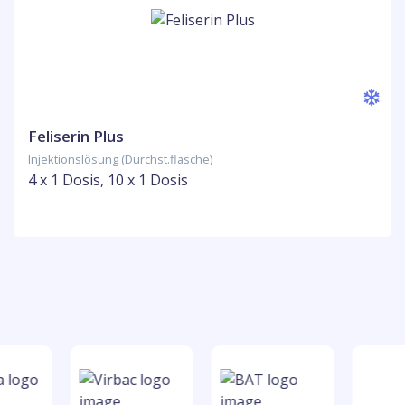
Feliserin Plus
Injektionslösung (Durchst.flasche)
4 x 1 Dosis, 10 x 1 Dosis