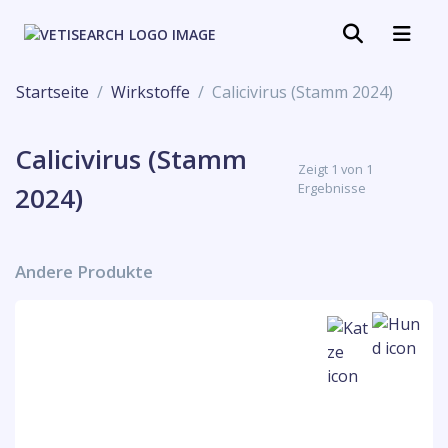
Startseite
Wirkstoffe
Calicivirus (Stamm 2024)
Calicivirus (Stamm
Zeigt 1 von 1
Ergebnisse
2024)
Andere Produkte