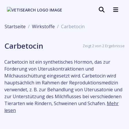
Startseite
Wirkstoffe
Carbetocin
Carbetocin
Zeigt 2 von 2 Ergebnisse
Carbetocin ist ein synthetisches Hormon, das zur
Förderung von Uteruskontraktionen und
Milchausschüttung eingesetzt wird. Carbetocin wird
hauptsächlich im Rahmen der Reproduktionsmedizin
verwendet, z. B. zur Behandlung von Uterusatonie und
zur Unterstützung des Milchflusses bei verschiedenen
Tierarten wie Rindern, Schweinen und Schafen.
Mehr
lesen