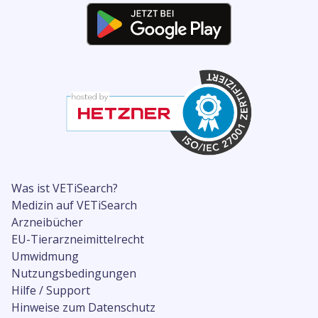
Was ist VETiSearch?
Medizin auf VETiSearch
Arzneibücher
EU-Tierarzneimittelrecht
Umwidmung
Nutzungsbedingungen
Hilfe / Support
Hinweise zum Datenschutz