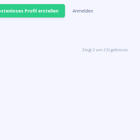
stenloses Profil erstellen
Anmelden
Zeigt 2 von 2 Ergebnisse