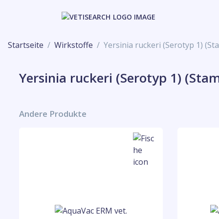
Startseite
Wirkstoffe
Yersinia ruckeri (Serotyp 1) (
Yersinia ruckeri (Serotyp 1) (St
Andere Produkte