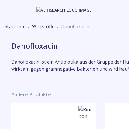
Startseite
Wirkstoffe
Danofloxacin
Danofloxacin
Danofloxacin ist ein Antibiotika aus der Gruppe der F
wirksam gegen gramnegative Bakterien und wird häuf
Andere Produkte