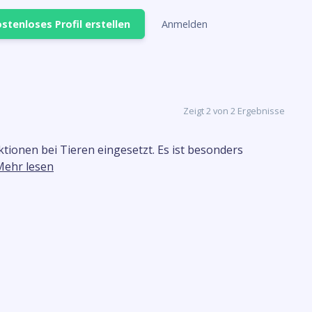
stenloses Profil erstellen
Anmelden
Zeigt 2 von 2 Ergebnisse
ktionen bei Tieren eingesetzt. Es ist besonders
Mehr lesen