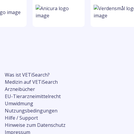
Was ist VETiSearch?
Medizin auf VETiSearch
Arzneibücher
EU-Tierarzneimittelrecht
Umwidmung
Nutzungsbedingungen
Hilfe / Support
Hinweise zum Datenschutz
Impressum