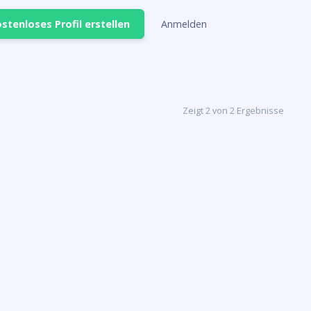
stenloses Profil erstellen
Anmelden
Zeigt 2 von 2 Ergebnisse