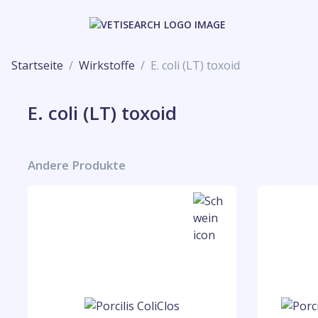
Startseite
Wirkstoffe
E. coli (LT) toxoid
E. coli (LT) toxoid
Andere Produkte