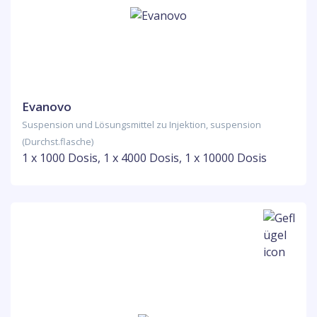
Evanovo
Suspension und Lösungsmittel zu Injektion, suspension
(Durchst.flasche)
1 x 1000 Dosis, 1 x 4000 Dosis, 1 x 10000 Dosis