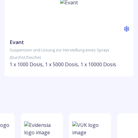
Evant
Suspension und Lösung zur Herstellung eines Sprays
(Durchst.flasche)
1 x 1000 Dosis, 1 x 5000 Dosis, 1 x 10000 Dosis