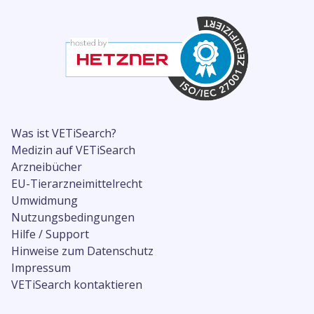
Was ist VETiSearch?
Medizin auf VETiSearch
Arzneibücher
EU-Tierarzneimittelrecht
Umwidmung
Nutzungsbedingungen
Hilfe / Support
Hinweise zum Datenschutz
Impressum
VETiSearch kontaktieren