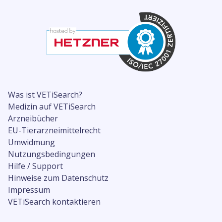
Was ist VETiSearch?
Medizin auf VETiSearch
Arzneibücher
EU-Tierarzneimittelrecht
Umwidmung
Nutzungsbedingungen
Hilfe / Support
Hinweise zum Datenschutz
Impressum
VETiSearch kontaktieren