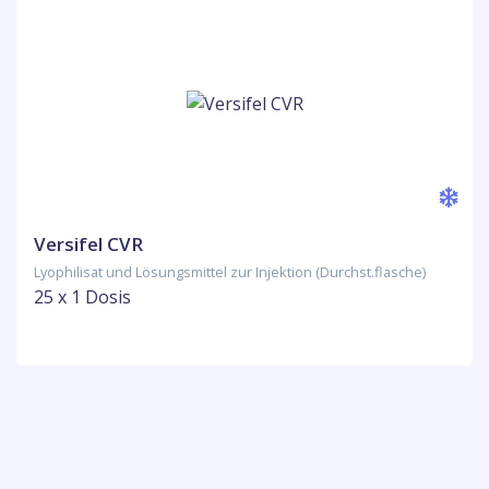
Versifel CVR
Lyophilisat und Lösungsmittel zur Injektion (Durchst.flasche)
25 x 1 Dosis