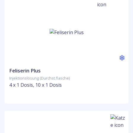
Feliserin Plus
Injektionslösung (Durchst.flasche)
4 x 1 Dosis, 10 x 1 Dosis