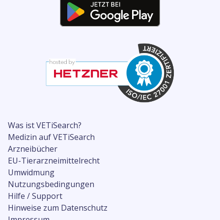
Was ist VETiSearch?
Medizin auf VETiSearch
Arzneibücher
EU-Tierarzneimittelrecht
Umwidmung
Nutzungsbedingungen
Hilfe / Support
Hinweise zum Datenschutz
Impressum