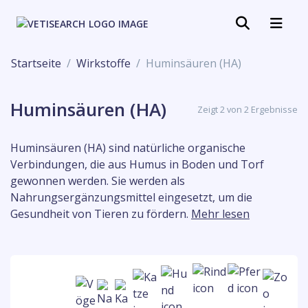
Startseite
Wirkstoffe
Huminsäuren (HA)
Huminsäuren (HA)
Zeigt 2 von 2 Ergebnisse
Huminsäuren (HA) sind natürliche organische
Verbindungen, die aus Humus in Boden und Torf
gewonnen werden. Sie werden als
Nahrungsergänzungsmittel eingesetzt, um die
Gesundheit von Tieren zu fördern.
Mehr lesen