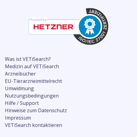
Was ist VETiSearch?
Medizin auf VETiSearch
Arzneibücher
EU-Tierarzneimittelrecht
Umwidmung
Nutzungsbedingungen
Hilfe / Support
Hinweise zum Datenschutz
Impressum
VETiSearch kontaktieren