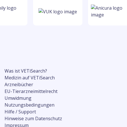
Was ist VETiSearch?
Medizin auf VETiSearch
Arzneibücher
EU-Tierarzneimittelrecht
Umwidmung
Nutzungsbedingungen
Hilfe / Support
Hinweise zum Datenschutz
Impressum