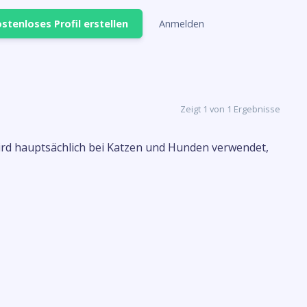
stenloses Profil erstellen
Anmelden
Zeigt 1 von 1 Ergebnisse
 wird hauptsächlich bei Katzen und Hunden verwendet,