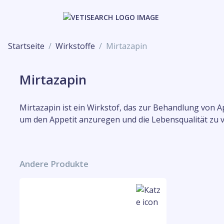
Startseite
Wirkstoffe
Mirtazapin
Mirtazapin
Mirtazapin ist ein Wirkstof, das zur Behandlung von A
um den Appetit anzuregen und die Lebensqualität zu 
Andere Produkte