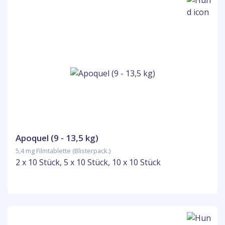
Apoquel (9 - 13,5 kg)
5,4 mg Filmtablette (Blisterpack.)
2 x 10 Stück, 5 x 10 Stück, 10 x 10 Stück