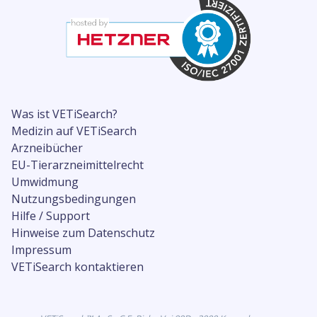
Was ist VETiSearch?
Medizin auf VETiSearch
Arzneibücher
EU-Tierarzneimittelrecht
Umwidmung
Nutzungsbedingungen
Hilfe / Support
Hinweise zum Datenschutz
Impressum
VETiSearch kontaktieren