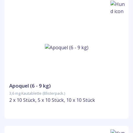
Apoquel (6 - 9 kg)
3,6 mg Kautablette (Blisterpack.)
2 x 10 Stück, 5 x 10 Stück, 10 x 10 Stück