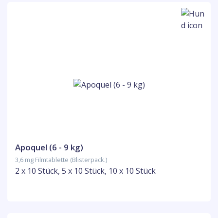
Apoquel (6 - 9 kg)
3,6 mg Filmtablette (Blisterpack.)
2 x 10 Stück, 5 x 10 Stück, 10 x 10 Stück