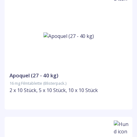
Apoquel (27 - 40 kg)
16 mg Filmtablette (Blisterpack.)
2 x 10 Stück, 5 x 10 Stück, 10 x 10 Stück