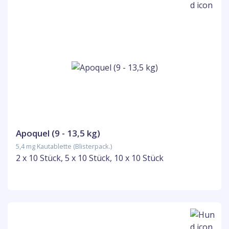
Apoquel (9 - 13,5 kg)
5,4 mg Kautablette (Blisterpack.)
2 x 10 Stück, 5 x 10 Stück, 10 x 10 Stück