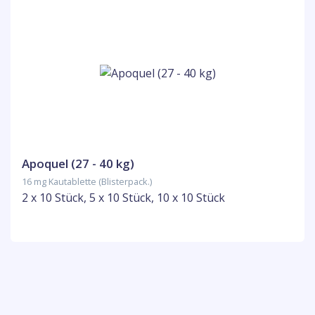
Apoquel (27 - 40 kg)
16 mg Kautablette (Blisterpack.)
2 x 10 Stück, 5 x 10 Stück, 10 x 10 Stück