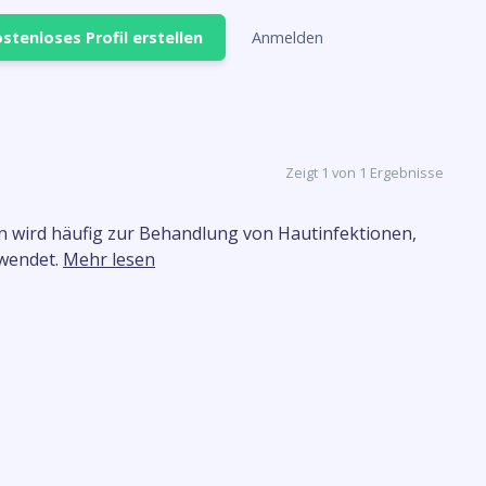
stenloses Profil erstellen
Anmelden
Zeigt 1 von 1 Ergebnisse
acin wird häufig zur Behandlung von Hautinfektionen,
rwendet.
Mehr lesen