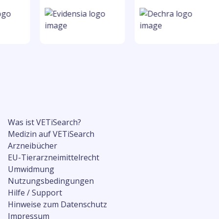
Was ist VETiSearch?
Medizin auf VETiSearch
Arzneibücher
EU-Tierarzneimittelrecht
Umwidmung
Nutzungsbedingungen
Hilfe / Support
Hinweise zum Datenschutz
Impressum