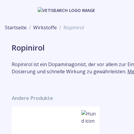
Startseite
Wirkstoffe
Ropinirol
Ropinirol
Ropinirol ist ein Dopaminagonist, der vor allem zur E
Dosierung und schnelle Wirkung zu gewährleisten.
Me
Andere Produkte