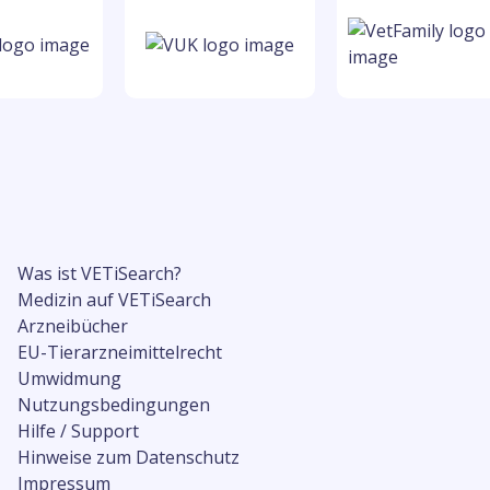
Was ist VETiSearch?
Medizin auf VETiSearch
Arzneibücher
EU-Tierarzneimittelrecht
Umwidmung
Nutzungsbedingungen
Hilfe / Support
Hinweise zum Datenschutz
Impressum