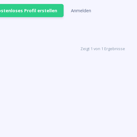
stenloses Profil erstellen
Anmelden
Zeigt 1 von 1 Ergebnisse