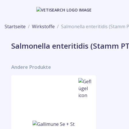
Startseite
Wirkstoffe
Salmonella enteritidis (Stamm P
Salmonella enteritidis (Stamm PT
Andere Produkte