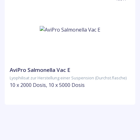
AviPro Salmonella Vac E
Lyophilisat zur Herstellung einer Suspension (Durchst.flasche)
10 x 2000 Dosis, 10 x 5000 Dosis