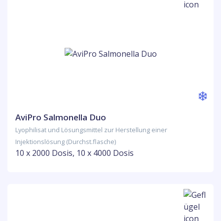
AviPro Salmonella Duo
Lyophilisat und Lösungsmittel zur Herstellung einer
Injektionslösung (Durchst.flasche)
10 x 2000 Dosis, 10 x 4000 Dosis