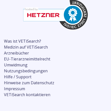
Was ist VETiSearch?
Medizin auf VETiSearch
Arzneibücher
EU-Tierarzneimittelrecht
Umwidmung
Nutzungsbedingungen
Hilfe / Support
Hinweise zum Datenschutz
Impressum
VETiSearch kontaktieren