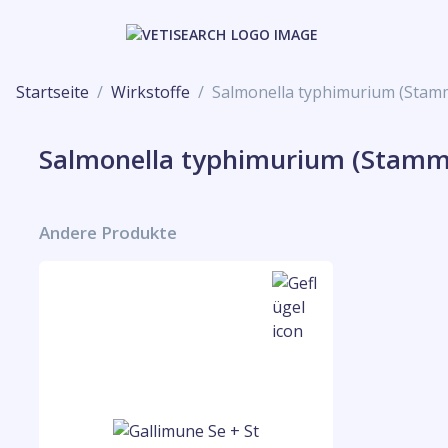
Startseite
Wirkstoffe
Salmonella typhimurium (Stamm
Salmonella typhimurium (Stamm 
Andere Produkte