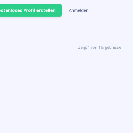
stenloses Profil erstellen
Anmelden
Zeigt 1 von 1 Ergebnisse