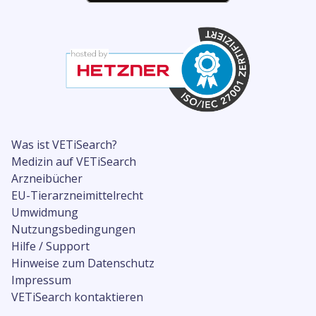
Was ist VETiSearch?
Medizin auf VETiSearch
Arzneibücher
EU-Tierarzneimittelrecht
Umwidmung
Nutzungsbedingungen
Hilfe / Support
Hinweise zum Datenschutz
Impressum
VETiSearch kontaktieren