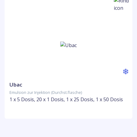
Ubac
Emulsion zur Injektion (Durchst.flasche)
1 x 5 Dosis, 20 x 1 Dosis, 1 x 25 Dosis, 1 x 50 Dosis