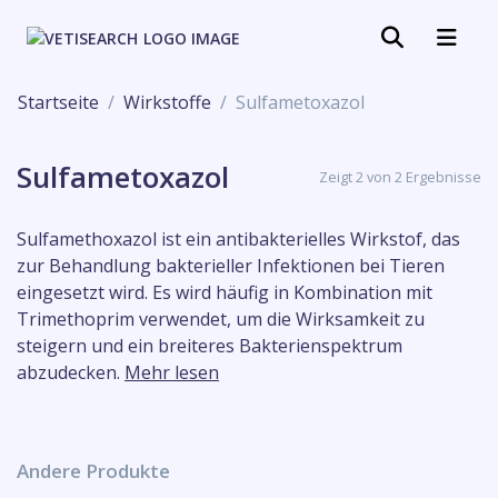
Startseite
Wirkstoffe
Sulfametoxazol
Sulfametoxazol
Zeigt 2 von 2 Ergebnisse
Sulfamethoxazol ist ein antibakterielles Wirkstof, das
zur Behandlung bakterieller Infektionen bei Tieren
eingesetzt wird. Es wird häufig in Kombination mit
Trimethoprim verwendet, um die Wirksamkeit zu
steigern und ein breiteres Bakterienspektrum
abzudecken.
Mehr lesen
Andere Produkte