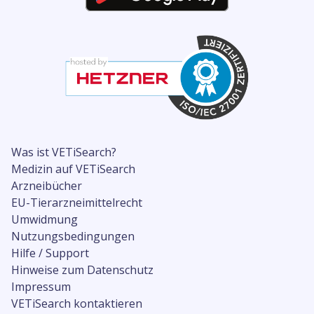
Was ist VETiSearch?
Medizin auf VETiSearch
Arzneibücher
EU-Tierarzneimittelrecht
Umwidmung
Nutzungsbedingungen
Hilfe / Support
Hinweise zum Datenschutz
Impressum
VETiSearch kontaktieren