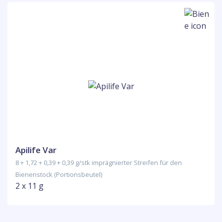
Apilife Var
8 + 1,72 + 0,39 + 0,39 g/stk imprägnierter Streifen für den
Bienenstock (Portionsbeutel)
2 x 11 g