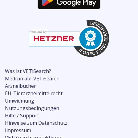
Was ist VETiSearch?
Medizin auf VETiSearch
Arzneibücher
EU-Tierarzneimittelrecht
Umwidmung
Nutzungsbedingungen
Hilfe / Support
Hinweise zum Datenschutz
Impressum
VETiSearch kontaktieren