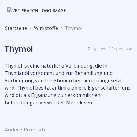
Startseite
Wirkstoffe
Thymol
Thymol
Zeigt 1 von 1 Ergebnisse
Thymol ist eine natürliche Verbindung, die in
Thymianöl vorkommt und zur Behandlung und
Vorbeugung von Infektionen bei Tieren eingesetzt
wird. Thymol besitzt antimikrobielle Eigenschaften und
wird oft als Ergänzung zu herkömmlichen
Behandlungen verwendet.
Mehr lesen
Andere Produkte