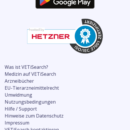
Was ist VETiSearch?
Medizin auf VETiSearch
Arzneibücher
EU-Tierarzneimittelrecht
Umwidmung
Nutzungsbedingungen
Hilfe / Support
Hinweise zum Datenschutz
Impressum
VETiSearch kontaktieren