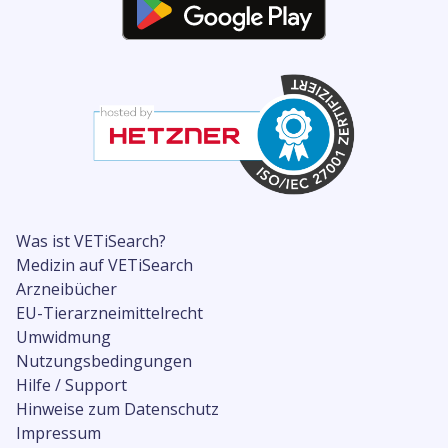
Was ist VETiSearch?
Medizin auf VETiSearch
Arzneibücher
EU-Tierarzneimittelrecht
Umwidmung
Nutzungsbedingungen
Hilfe / Support
Hinweise zum Datenschutz
Impressum