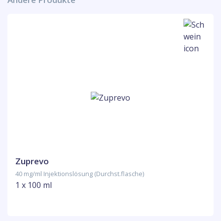
Zuprevo
40 mg/ml Injektionslösung (Durchst.flasche)
1 x 100 ml