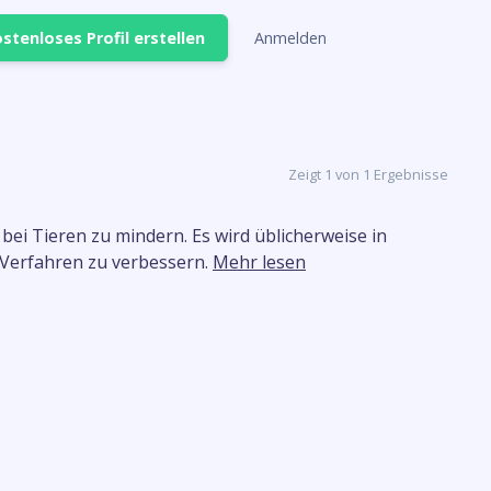
stenloses Profil erstellen
Anmelden
Zeigt 1 von 1 Ergebnisse
ei Tieren zu mindern. Es wird üblicherweise in
 Verfahren zu verbessern.
Mehr lesen