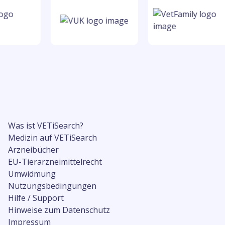
Was ist VETiSearch?
Medizin auf VETiSearch
Arzneibücher
EU-Tierarzneimittelrecht
Umwidmung
Nutzungsbedingungen
Hilfe / Support
Hinweise zum Datenschutz
Impressum