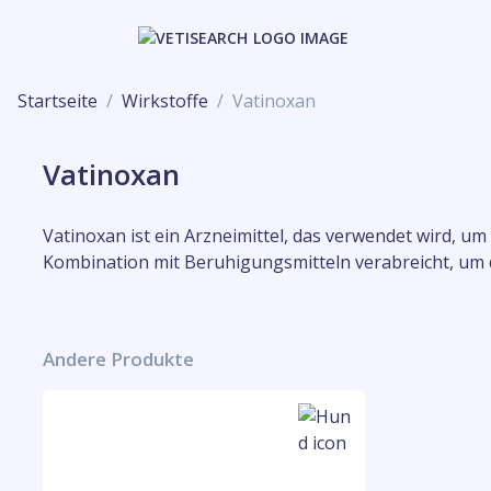
Startseite
Wirkstoffe
Vatinoxan
Vatinoxan
Vatinoxan ist ein Arzneimittel, das verwendet wird, 
Kombination mit Beruhigungsmitteln verabreicht, um 
Andere Produkte