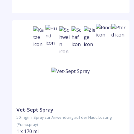
Vet-Sept Spray
50 mg/ml Spray zur Anwendung auf der Haut, Lösung
(Pump.pray)
1 x 170 ml