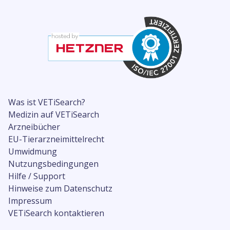
Was ist VETiSearch?
Medizin auf VETiSearch
Arzneibücher
EU-Tierarzneimittelrecht
Umwidmung
Nutzungsbedingungen
Hilfe / Support
Hinweise zum Datenschutz
Impressum
VETiSearch kontaktieren