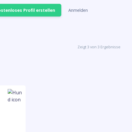
stenloses Profil erstellen
Anmelden
Zeigt 3 von 3 Ergebnisse