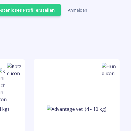
stenloses Profil erstellen
Anmelden