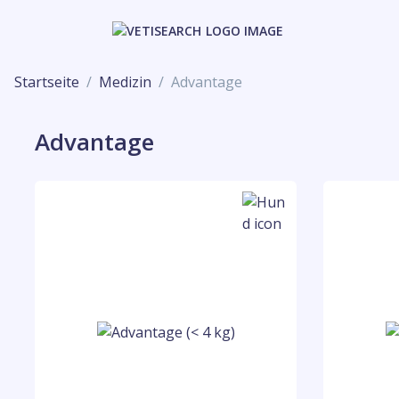
Startseite
Medizin
Advantage
Advantage