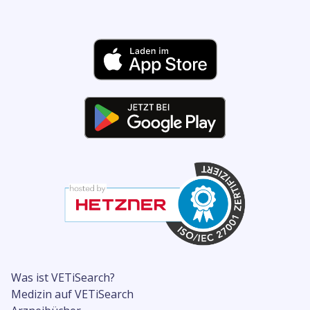
Was ist VETiSearch?
Medizin auf VETiSearch