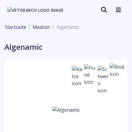
Startseite
Medizin
Algenamic
Algenamic