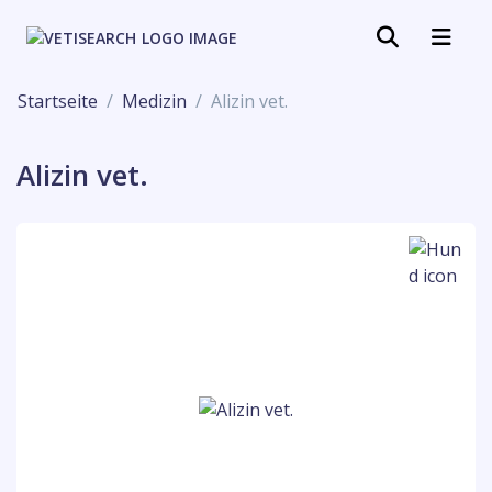
Startseite
Medizin
Alizin vet.
Alizin vet.