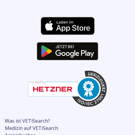
Was ist VETiSearch?
Medizin auf VETiSearch