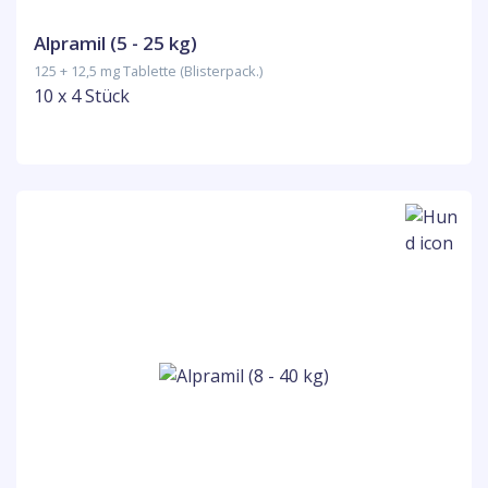
Alpramil (5 - 25 kg)
125 + 12,5 mg Tablette (Blisterpack.)
10 x 4 Stück