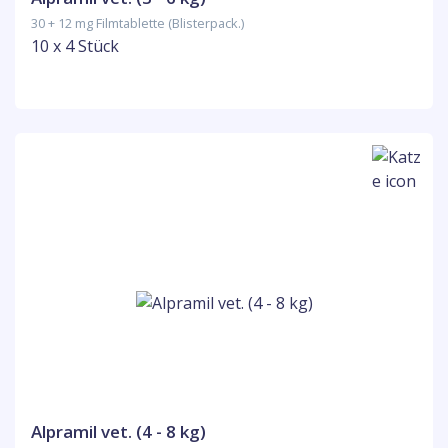
30 + 12 mg Filmtablette (Blisterpack.)
10 x 4 Stück
Alpramil vet. (4 - 8 kg)