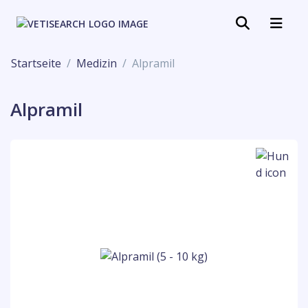
Startseite
Medizin
Alpramil
Alpramil