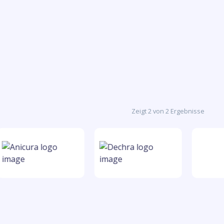
Zeigt 2 von 2 Ergebnisse