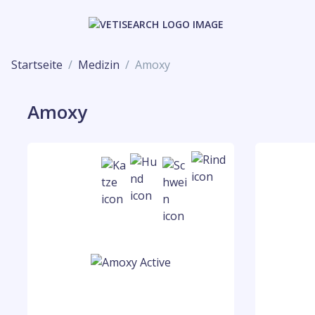
Startseite
Medizin
Amoxy
Amoxy