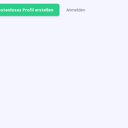
stenloses Profil erstellen
Anmelden