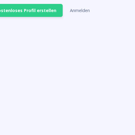
stenloses Profil erstellen
Anmelden