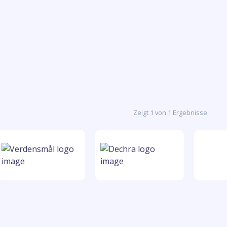
Zeigt 1 von 1 Ergebnisse