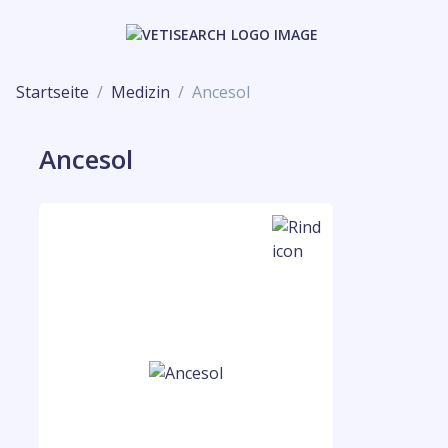
Startseite
Medizin
Ancesol
Ancesol