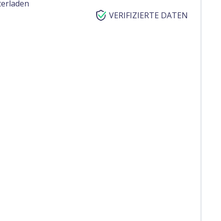
terladen
VERIFIZIERTE DATEN