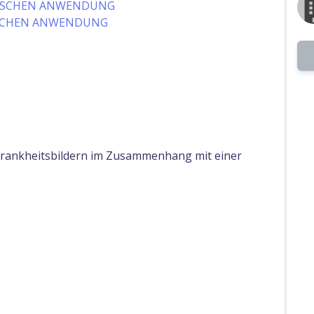
MISCHEN ANWENDUNG
ISCHEN ANWENDUNG
rankheitsbildern im Zusammenhang mit einer