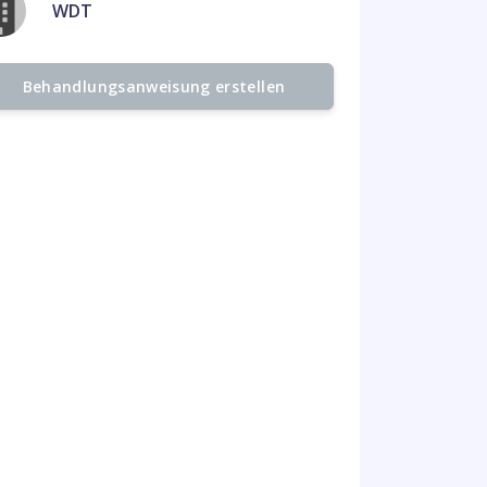
WDT
Behandlungsanweisung erstellen