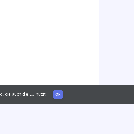
mo, die auch die EU nutzt.
OK