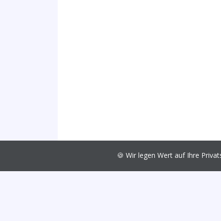
🍪 Wir legen Wert auf Ihre Pri