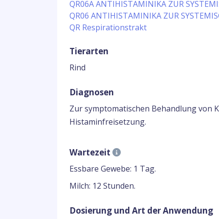
QR06A ANTIHISTAMINIKA ZUR SYSTE
QR06 ANTIHISTAMINIKA ZUR SYSTEM
QR Respirationstrakt
Tierarten
Rind
Diagnosen
Zur symptomatischen Behandlung von K
Histaminfreisetzung.
Wartezeit
Essbare Gewebe: 1 Tag.
Milch: 12 Stunden.
Dosierung und Art der Anwendung