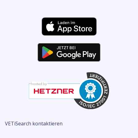
VETiSearch kontaktieren