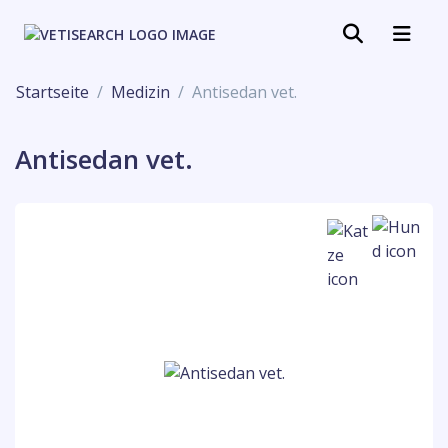
Startseite
Medizin
Antisedan vet.
Antisedan vet.