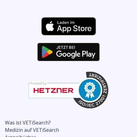
Was ist VETiSearch?
Medizin auf VETiSearch