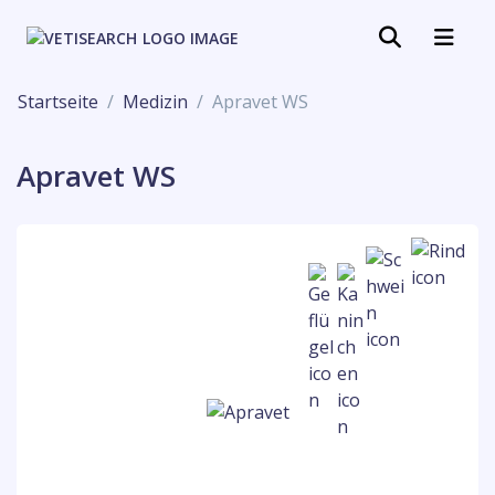
Startseite
Medizin
Apravet WS
Apravet WS