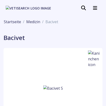
Startseite
Medizin
Bacivet
Bacivet