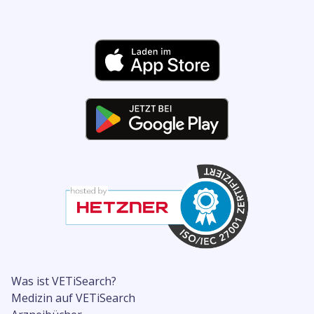
Was ist VETiSearch?
Medizin auf VETiSearch