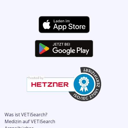
Was ist VETiSearch?
Medizin auf VETiSearch