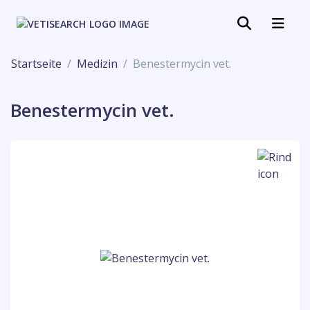
Startseite
Medizin
Benestermycin vet.
Benestermycin vet.