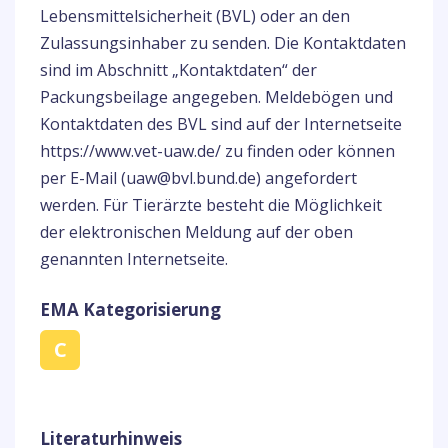
Lebensmittelsicherheit (BVL) oder an den
Zulassungsinhaber zu senden. Die Kontaktdaten
sind im Abschnitt „Kontaktdaten“ der
Packungsbeilage angegeben. Meldebögen und
Kontaktdaten des BVL sind auf der Internetseite
https://www.vet-uaw.de/ zu finden oder können
per E-Mail (uaw@bvl.bund.de) angefordert
werden. Für Tierärzte besteht die Möglichkeit
der elektronischen Meldung auf der oben
genannten Internetseite.
EMA Kategorisierung
C
Literaturhinweis