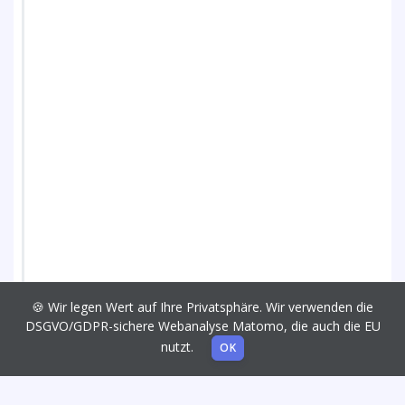
🍪 Wir legen Wert auf Ihre Privatsphäre. Wir verwenden die
DSGVO/GDPR-sichere Webanalyse Matomo, die auch die EU
nutzt.
OK