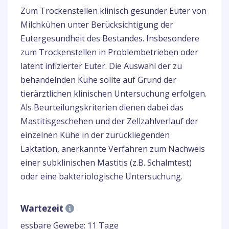
Zum Trockenstellen klinisch gesunder Euter von
Milchkühen unter Berücksichtigung der
Eutergesundheit des Bestandes. Insbesondere
zum Trockenstellen in Problembetrieben oder
latent infizierter Euter. Die Auswahl der zu
behandelnden Kühe sollte auf Grund der
tierärztlichen klinischen Untersuchung erfolgen.
Als Beurteilungskriterien dienen dabei das
Mastitisgeschehen und der Zellzahlverlauf der
einzelnen Kühe in der zurückliegenden
Laktation, anerkannte Verfahren zum Nachweis
einer subklinischen Mastitis (z.B. Schalmtest)
oder eine bakteriologische Untersuchung.
Wartezeit
essbare Gewebe: 11 Tage