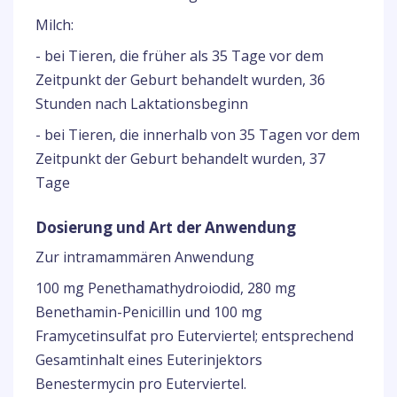
Milch:
- bei Tieren, die früher als 35 Tage vor dem
Zeitpunkt der Geburt behandelt wurden, 36
Stunden nach Laktationsbeginn
- bei Tieren, die innerhalb von 35 Tagen vor dem
Zeitpunkt der Geburt behandelt wurden, 37
Tage
Dosierung und Art der Anwendung
Zur intramammären Anwendung
100 mg Penethamathydroiodid, 280 mg
Benethamin-Penicillin und 100 mg
Framycetinsulfat pro Euterviertel; entsprechend
Gesamtinhalt eines Euterinjektors
Benestermycin pro Euterviertel.