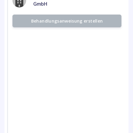
GmbH
Behandlungsanweisung erstellen