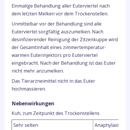
Einmalige Behandlung aller Euterviertel nach
dem letzten Melken vor dem Trockenstellen.
Unmittelbar vor der Behandlung sind alle
Euterviertel sorgfältig auszumelken. Nach
desinfizierender Reinigung der Zitzenkuppe wird
der Gesamtinhalt eines zimmertemperatur-
warmen Euterinjektors pro Euterviertel
eingebracht. Nach der Behandlung ist das Euter
nicht mehr anzumelken.
Das Tierarzneimittel nicht in das Euter
hochmassieren.
Nebenwirkungen
Kuh, zum Zeitpunkt des Trockenstellens
1
Sehr selten
Anaphylaxie.