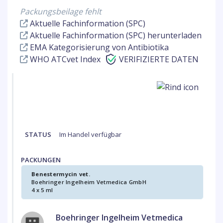
Packungsbeilage fehlt
Aktuelle Fachinformation (SPC)
Aktuelle Fachinformation (SPC) herunterladen
EMA Kategorisierung von Antibiotika
WHO ATCvet Index
VERIFIZIERTE DATEN
STATUS
Im Handel verfügbar
PACKUNGEN
Benestermycin vet.
Boehringer Ingelheim Vetmedica GmbH
4 x 5 ml
Boehringer Ingelheim Vetmedica