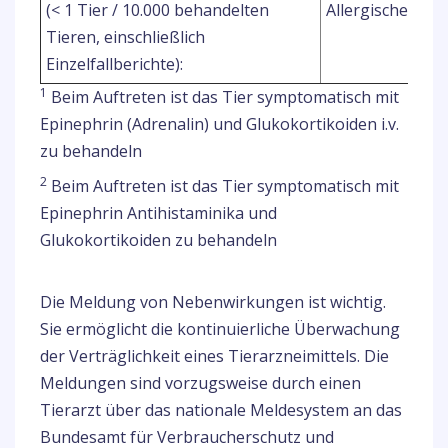
(< 1 Tier / 10.000 behandelten
Allergische Haut
Tieren, einschließlich
Einzelfallberichte):
1
Beim Auftreten ist das Tier symptomatisch mit
Epinephrin (Adrenalin) und Glukokortikoiden i.v.
zu behandeln
2
Beim Auftreten ist das Tier symptomatisch mit
Epinephrin Antihistaminika und
Glukokortikoiden zu behandeln
Die Meldung von Nebenwirkungen ist wichtig.
Sie ermöglicht die kontinuierliche Überwachung
der Verträglichkeit eines Tierarzneimittels. Die
Meldungen sind vorzugsweise durch einen
Tierarzt über das nationale Meldesystem an das
Bundesamt für Verbraucherschutz und