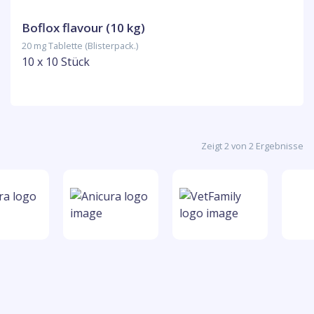
Boflox flavour (10 kg)
20 mg Tablette (Blisterpack.)
10 x 10 Stück
Zeigt 2 von 2 Ergebnisse