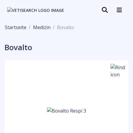
Startseite
Medizin
Bovalto
Bovalto