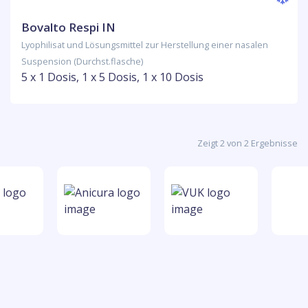
Bovalto Respi IN
Lyophilisat und Lösungsmittel zur Herstellung einer nasalen
Suspension (Durchst.flasche)
5 x 1 Dosis, 1 x 5 Dosis, 1 x 10 Dosis
Zeigt 2 von 2 Ergebnisse