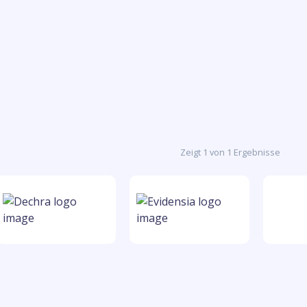
Zeigt 1 von 1 Ergebnisse