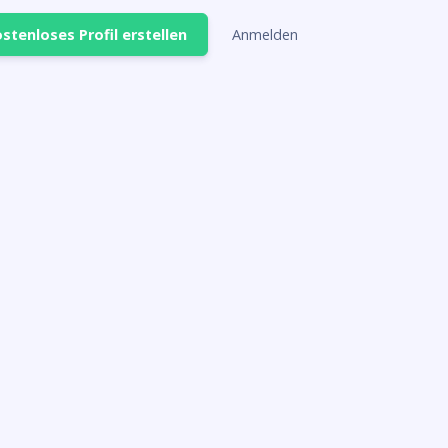
stenloses Profil erstellen
Anmelden