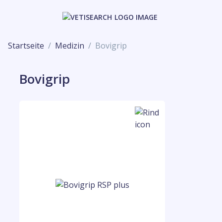
Startseite
Medizin
Bovigrip
Bovigrip