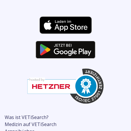
Was ist VETiSearch?
Medizin auf VETiSearch