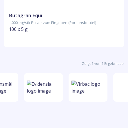
Butagran Equi
1.000 mg/stk Pulver zum Eingeben (Portionsbeutel)
100 x 5 g
Zeigt 1 von 1 Ergebnisse