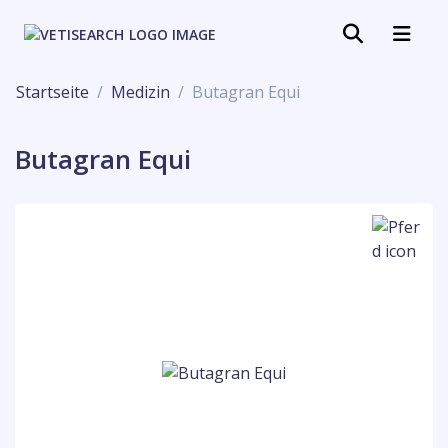
Startseite
Medizin
Butagran Equi
Butagran Equi