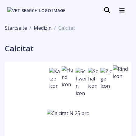
Startseite
Medizin
Calcitat
Calcitat