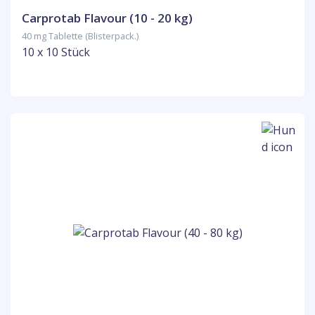
Carprotab Flavour (10 - 20 kg)
40 mg Tablette (Blisterpack.)
10 x 10 Stück