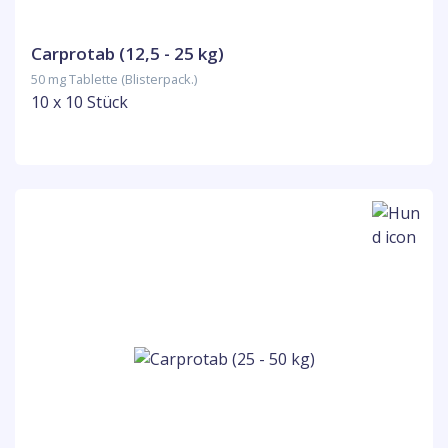
Carprotab (12,5 - 25 kg)
50 mg Tablette (Blisterpack.)
10 x 10 Stück