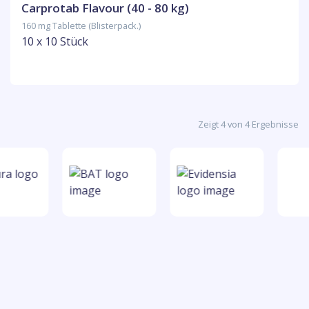
Carprotab Flavour (40 - 80 kg)
160 mg Tablette (Blisterpack.)
10 x 10 Stück
Zeigt 4 von 4 Ergebnisse