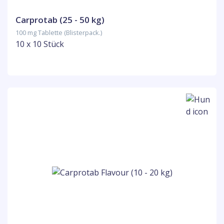
Carprotab (25 - 50 kg)
100 mg Tablette (Blisterpack.)
10 x 10 Stück